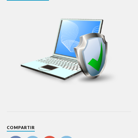
COMPARTIR