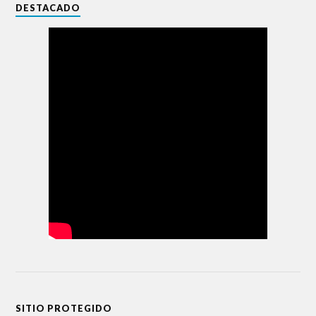
DESTACADO
SITIO PROTEGIDO