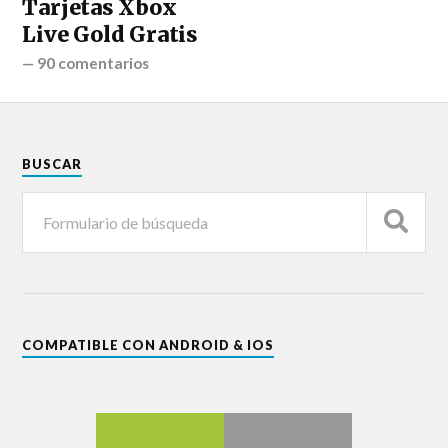
Tarjetas Xbox
Live Gold Gratis
—
90 comentarios
BUSCAR
COMPATIBLE CON ANDROID & IOS