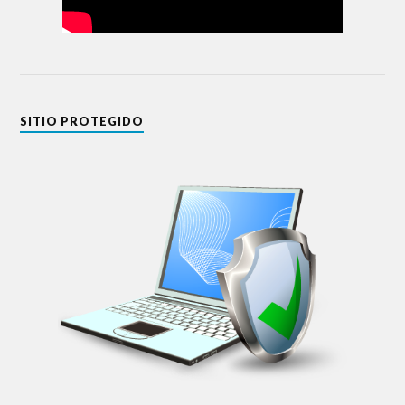
SITIO PROTEGIDO