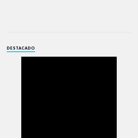
DESTACADO