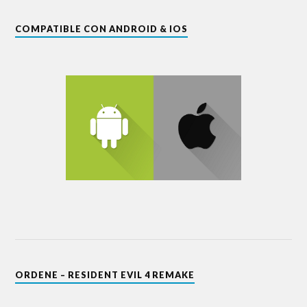
COMPATIBLE CON ANDROID & IOS
ORDENE – RESIDENT EVIL 4 REMAKE