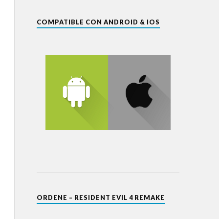
COMPATIBLE CON ANDROID & IOS
ORDENE – RESIDENT EVIL 4 REMAKE