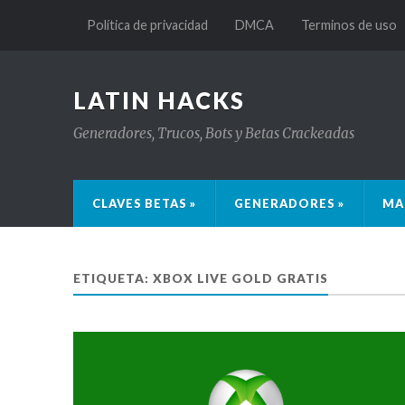
Política de privacidad
DMCA
Terminos de uso
LATIN HACKS
Generadores, Trucos, Bots y Betas Crackeadas
CLAVES BETAS »
GENERADORES »
MA
ETIQUETA:
XBOX LIVE GOLD GRATIS