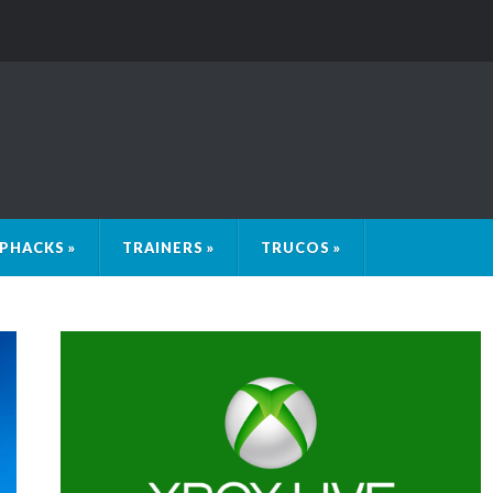
PHACKS »
TRAINERS »
TRUCOS »