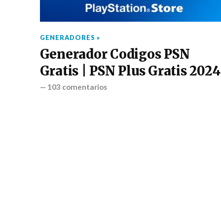
GENERADORES »
Generador Codigos PSN
Gratis | PSN Plus Gratis 2024
—
103 comentarios