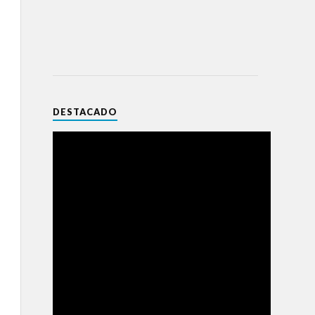
DESTACADO