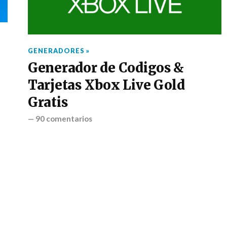
GENERADORES »
Generador de Codigos &
Tarjetas Xbox Live Gold
Gratis
—
90 comentarios