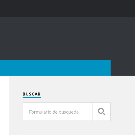
BUSCAR