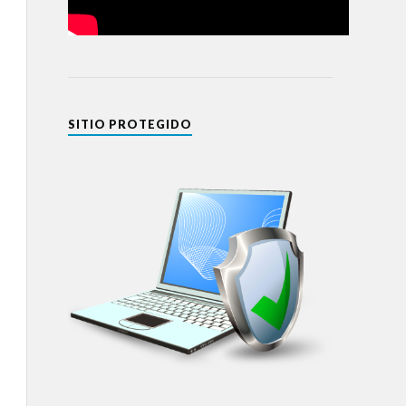
SITIO PROTEGIDO